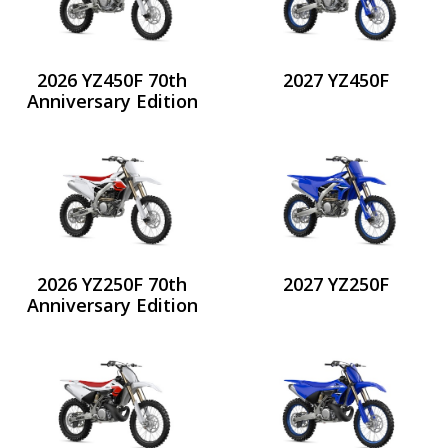
2026 YZ450F 70th
2027 YZ450F
Anniversary Edition
2026 YZ250F 70th
2027 YZ250F
Anniversary Edition