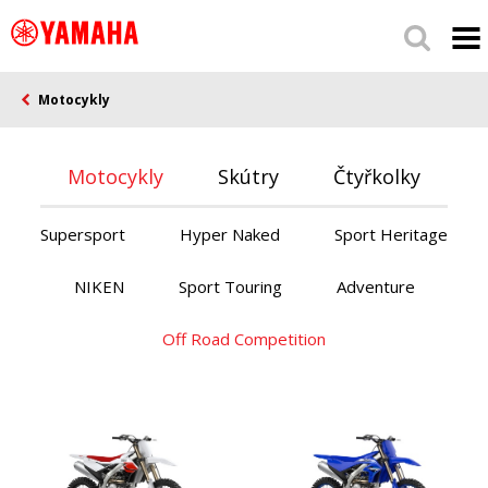
Motocykly
Motocykly
Skútry
Čtyřkolky
Supersport
Hyper Naked
Sport Heritage
NIKEN
Sport Touring
Adventure
Off Road Competition