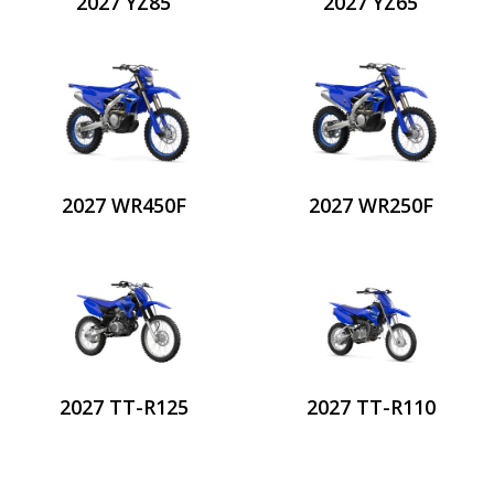
2027 YZ85
2027 YZ65
2027 WR450F
2027 WR250F
2027 TT-R125
2027 TT-R110