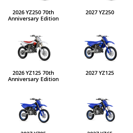
2026 YZ250 70th
2027 YZ250
Anniversary Edition
2026 YZ125 70th
2027 YZ125
Anniversary Edition