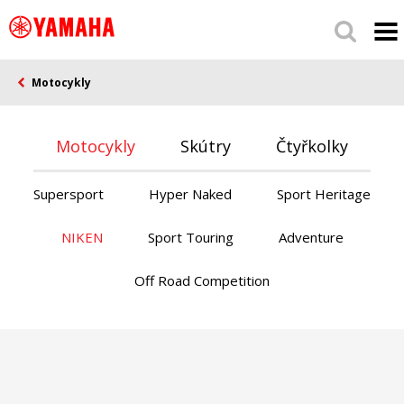
Motocykly
Motocykly
Skútry
Čtyřkolky
Supersport
Hyper Naked
Sport Heritage
NIKEN
Sport Touring
Adventure
Off Road Competition