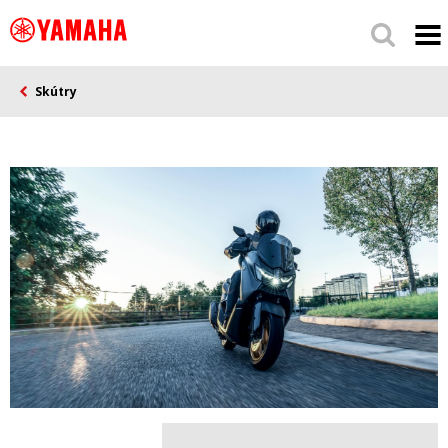
Skútry