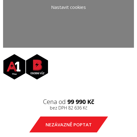
Nastavit cookies
Cena od
99 990 Kč
bez DPH
82 636 Kč
NEZÁVAZNĚ POPTAT