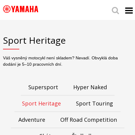
Sport Heritage
Váš vysněný motocykl není skladem? Nevadí. Obvyklá doba
dodání je 5–10 pracovních dní.
Supersport
Hyper Naked
Sport Heritage
Sport Touring
Adventure
Off Road Competition