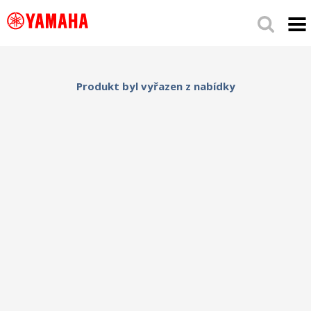
Produkt byl vyřazen z nabídky