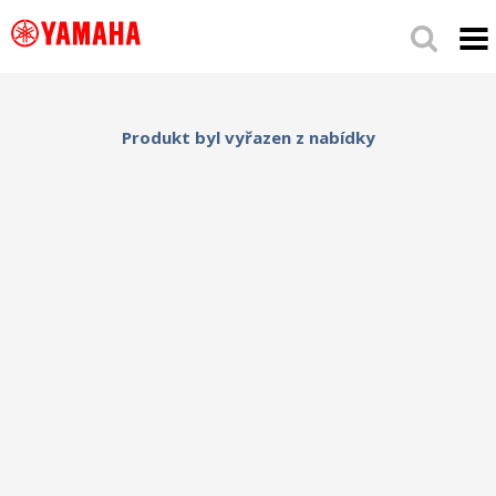
Produkt byl vyřazen z nabídky