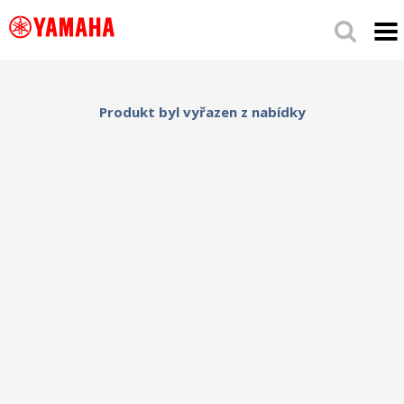
Produkt byl vyřazen z nabídky