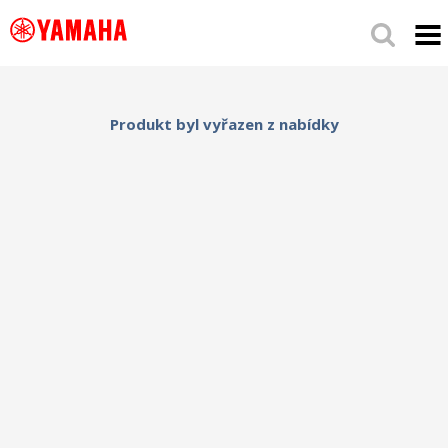
Produkt byl vyřazen z nabídky