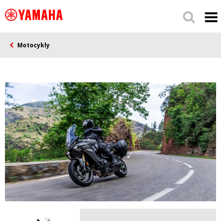
Motocykly