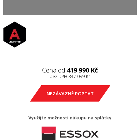
Cena od
419 990 Kč
bez DPH
347 099 Kč
NEZÁVAZNĚ POPTAT
Využijte možnosti nákupu na splátky