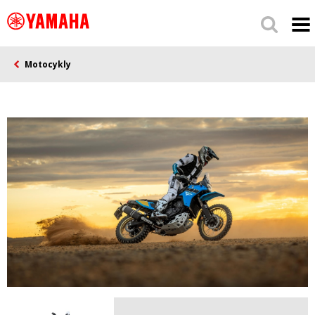
Motocykly