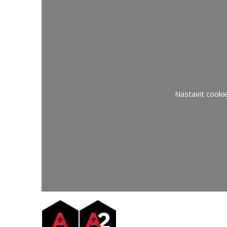
Nastavit cooki