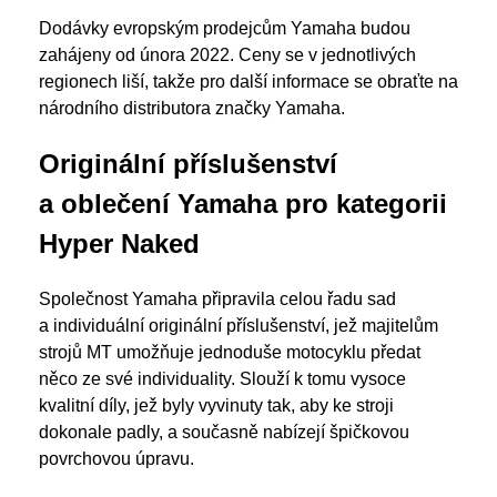
Dodávky evropským prodejcům Yamaha budou
zahájeny od února 2022. Ceny se v jednotlivých
regionech liší, takže pro další informace se obraťte na
národního distributora značky Yamaha.
Originální příslušenství
a oblečení Yamaha pro kategorii
Hyper Naked
Společnost Yamaha připravila celou řadu sad
a individuální originální příslušenství, jež majitelům
strojů MT umožňuje jednoduše motocyklu předat
něco ze své individuality. Slouží k tomu vysoce
kvalitní díly, jež byly vyvinuty tak, aby ke stroji
dokonale padly, a současně nabízejí špičkovou
povrchovou úpravu.