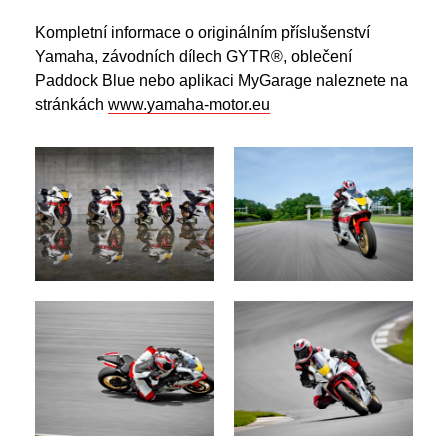
Kompletní informace o originálním příslušenství
Yamaha, závodních dílech GYTR®, oblečení
Paddock Blue nebo aplikaci MyGarage naleznete na
stránkách
www.yamaha-motor.eu