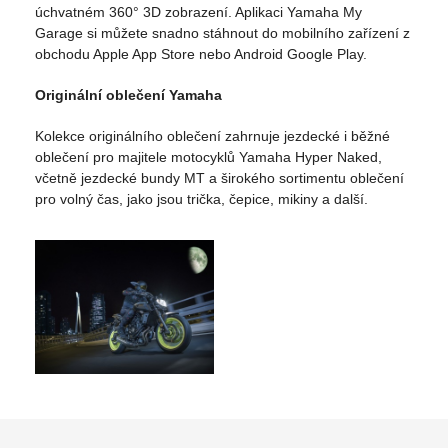
úchvatném 360° 3D zobrazení. Aplikaci Yamaha My
Garage si můžete snadno stáhnout do mobilního zařízení z
obchodu Apple App Store nebo Android Google Play.
Originální oblečení Yamaha
Kolekce originálního oblečení zahrnuje jezdecké i běžné
oblečení pro majitele motocyklů Yamaha Hyper Naked,
včetně jezdecké bundy MT a širokého sortimentu oblečení
pro volný čas, jako jsou trička, čepice, mikiny a další.