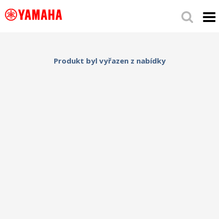
Produkt byl vyřazen z nabídky